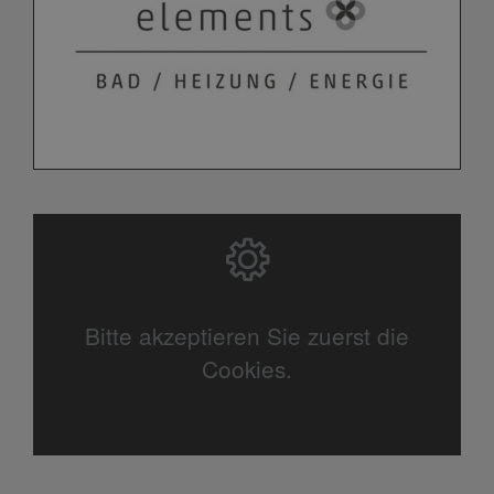
Bitte akzeptieren Sie zuerst die
Cookies.