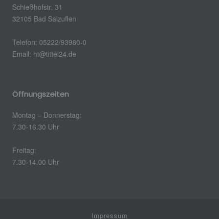
Schießhofstr. 31
32105 Bad Salzuflen
Telefon: 05222/93980-0
Email:
ht@tittel24.de
Öffnungszeiten
Montag – Donnerstag:
7.30-16.30 Uhr
Freitag:
7.30-14.00 Uhr
Impressum