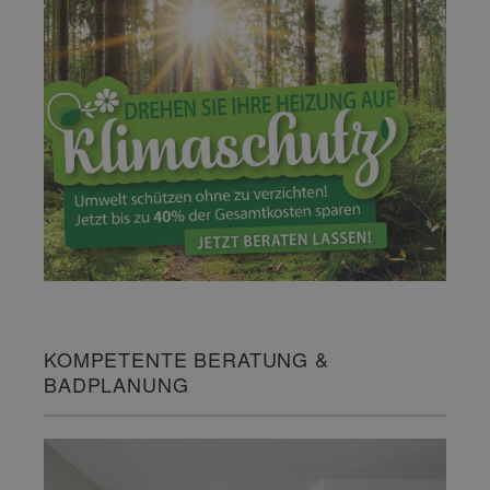
KOMPETENTE BERATUNG &
BADPLANUNG