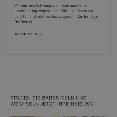
Mit weichem Schwung und neuer, markanter
Linienführung zeigt sich die Kollektion Sinea 3.0
natürlich und minimalistisch zugleich. Das trendige
Re-Design…
WEITERLESEN >>
SPAREN SIE BARES GELD UND
WECHSELN JETZT IHRE HEIZUNG!