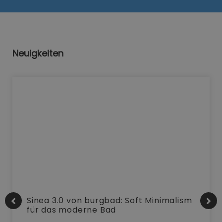
Neuigkeiten
Sinea 3.0 von burgbad: Soft Minimalism
für das moderne Bad