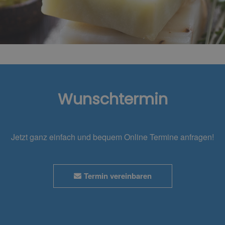
Wunschtermin
Jetzt ganz einfach und bequem Online Termine anfragen!
Termin vereinbaren