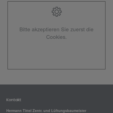
Bitte akzeptieren Sie zuerst die
Cookies.
Kontakt
Hermann Tittel Zentr. und Lüftungsbaumeister