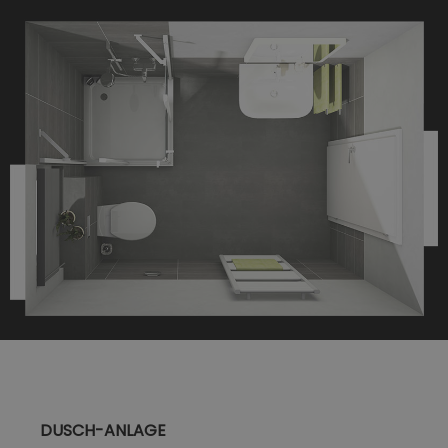
DUSCH-ANLAGE