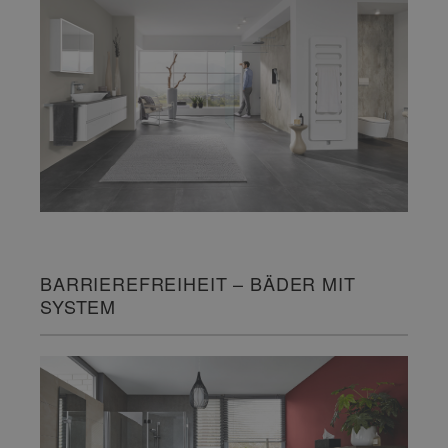
BARRIEREFREIHEIT – BÄDER MIT
SYSTEM