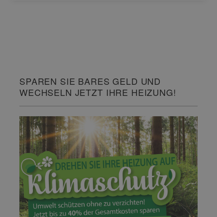
SPAREN SIE BARES GELD UND
WECHSELN JETZT IHRE HEIZUNG!