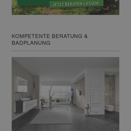
KOMPETENTE BERATUNG &
BADPLANUNG