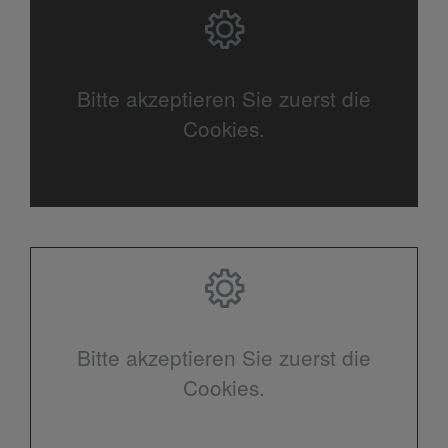
Bitte akzeptieren Sie zuerst die
Cookies.
Bitte akzeptieren Sie zuerst die
Cookies.