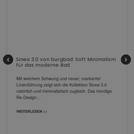
Sinea 3.0 von burgbad: Soft Minimalism
für das moderne Bad
Mit weichem Schwung und neuer, markanter
Linienführung zeigt sich die Kollektion Sinea 3.0
natürlich und minimalistisch zugleich. Das trendige
Re-Design…
WEITERLESEN >>