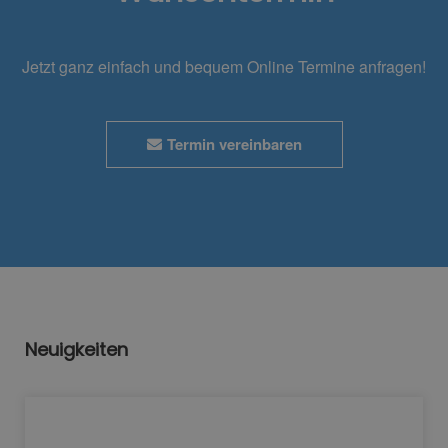
Jetzt ganz einfach und bequem Online Termine anfragen!
Termin vereinbaren
Neuigkeiten