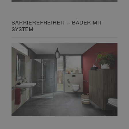
BARRIEREFREIHEIT – BÄDER MIT
SYSTEM