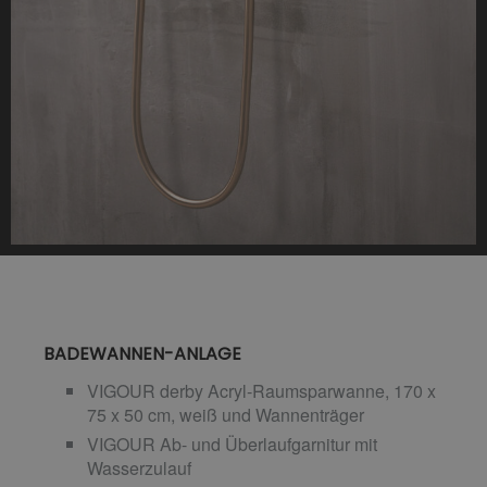
BADEWANNEN-ANLAGE
VIGOUR derby Acryl-Raumsparwanne, 170 x
75 x 50 cm, weiß und Wannenträger
VIGOUR Ab- und Überlaufgarnitur mit
Wasserzulauf