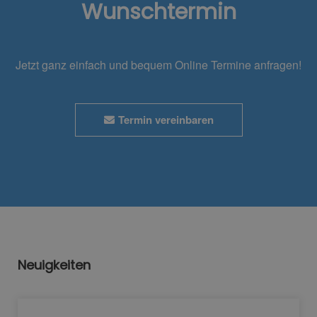
Wunschtermin
Jetzt ganz einfach und bequem Online Termine anfragen!
Termin vereinbaren
Neuigkeiten