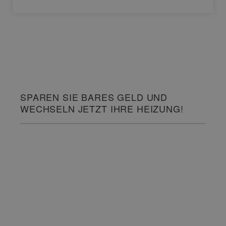
SPAREN SIE BARES GELD UND
WECHSELN JETZT IHRE HEIZUNG!