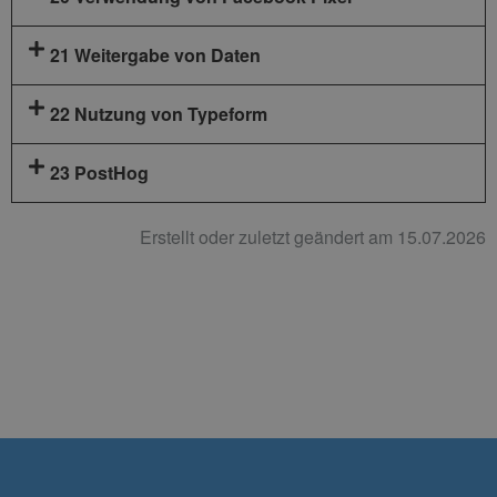
21 Weitergabe von Daten
22 Nutzung von Typeform
23 PostHog
Erstellt oder zuletzt geändert am 15.07.2026