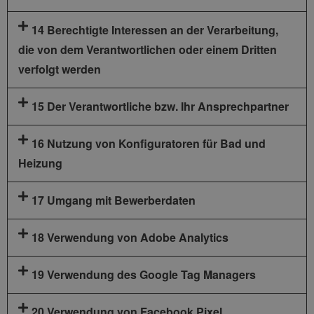
14 Berechtigte Interessen an der Verarbeitung,
die von dem Verantwortlichen oder einem Dritten
verfolgt werden
15 Der Verantwortliche bzw. Ihr Ansprechpartner
16 Nutzung von Konfiguratoren für Bad und
Heizung
17 Umgang mit Bewerberdaten
18 Verwendung von Adobe Analytics
19 Verwendung des Google Tag Managers
20 Verwendung von Facebook Pixel