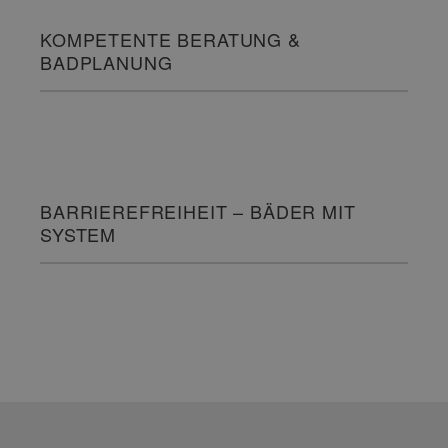
KOMPETENTE BERATUNG &
BADPLANUNG
BARRIEREFREIHEIT – BÄDER MIT
SYSTEM