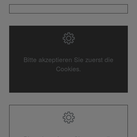
Bitte akzeptieren Sie zuerst die
Cookies.