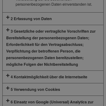
personenbezogenen Daten einverstanden ist.
2 Erfassung von Daten
3 Gesetzliche oder vertragliche Vorschriften zur
Bereitstellung der personenbezogenen Daten;
Erforderlichkeit für den Vertragsabschluss;
Verpflichtung der betroffenen Person, die
personenbezogenen Daten bereitzustellen;
mögliche Folgen der Nichtbereitstellung
4 Kontaktmöglichkeit über die Internetseite
5 Verwendung von Cookies
6 Einsatz von Google (Universal) Analytics zur