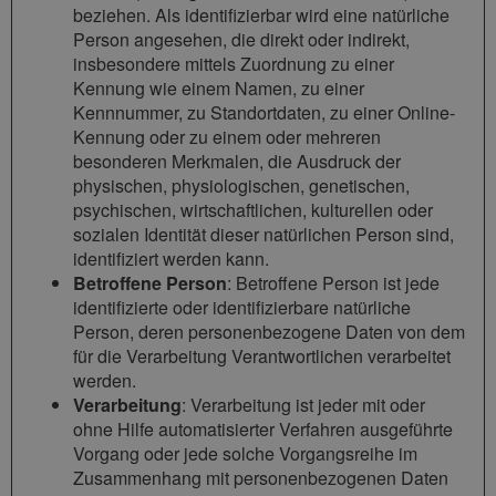
beziehen. Als identifizierbar wird eine natürliche
Person angesehen, die direkt oder indirekt,
insbesondere mittels Zuordnung zu einer
Kennung wie einem Namen, zu einer
Kennnummer, zu Standortdaten, zu einer Online-
Kennung oder zu einem oder mehreren
besonderen Merkmalen, die Ausdruck der
physischen, physiologischen, genetischen,
psychischen, wirtschaftlichen, kulturellen oder
sozialen Identität dieser natürlichen Person sind,
identifiziert werden kann.
Betroffene Person
: Betroffene Person ist jede
identifizierte oder identifizierbare natürliche
Person, deren personenbezogene Daten von dem
für die Verarbeitung Verantwortlichen verarbeitet
werden.
Verarbeitung
: Verarbeitung ist jeder mit oder
ohne Hilfe automatisierter Verfahren ausgeführte
Vorgang oder jede solche Vorgangsreihe im
Zusammenhang mit personenbezogenen Daten