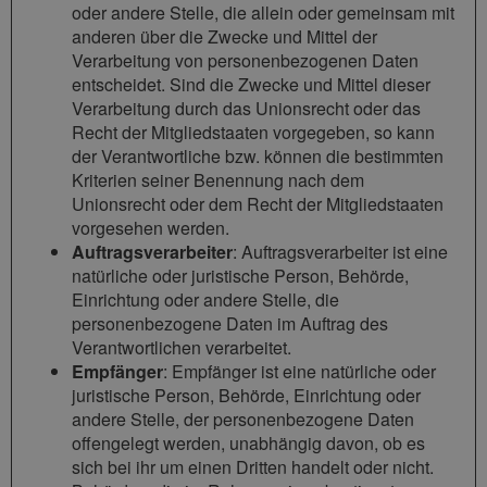
oder andere Stelle, die allein oder gemeinsam mit
anderen über die Zwecke und Mittel der
Verarbeitung von personenbezogenen Daten
entscheidet. Sind die Zwecke und Mittel dieser
Verarbeitung durch das Unionsrecht oder das
Recht der Mitgliedstaaten vorgegeben, so kann
der Verantwortliche bzw. können die bestimmten
Kriterien seiner Benennung nach dem
Unionsrecht oder dem Recht der Mitgliedstaaten
vorgesehen werden.
Auftragsverarbeiter
: Auftragsverarbeiter ist eine
natürliche oder juristische Person, Behörde,
Einrichtung oder andere Stelle, die
personenbezogene Daten im Auftrag des
Verantwortlichen verarbeitet.
Empfänger
: Empfänger ist eine natürliche oder
juristische Person, Behörde, Einrichtung oder
andere Stelle, der personenbezogene Daten
offengelegt werden, unabhängig davon, ob es
sich bei ihr um einen Dritten handelt oder nicht.