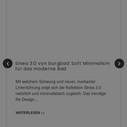
Sinea 3.0 von burgbad: Soft Minimalism
für das moderne Bad
Mit weichem Schwung und neuer, markanter
Linienführung zeigt sich die Kollektion Sinea 3.0
natürlich und minimalistisch zugleich. Das trendige
Re-Design…
WEITERLESEN >>