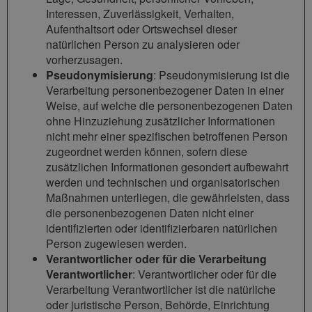
Interessen, Zuverlässigkeit, Verhalten,
Aufenthaltsort oder Ortswechsel dieser
natürlichen Person zu analysieren oder
vorherzusagen.
Pseudonymisierung
: Pseudonymisierung ist die
Verarbeitung personenbezogener Daten in einer
Weise, auf welche die personenbezogenen Daten
ohne Hinzuziehung zusätzlicher Informationen
nicht mehr einer spezifischen betroffenen Person
zugeordnet werden können, sofern diese
zusätzlichen Informationen gesondert aufbewahrt
werden und technischen und organisatorischen
Maßnahmen unterliegen, die gewährleisten, dass
die personenbezogenen Daten nicht einer
identifizierten oder identifizierbaren natürlichen
Person zugewiesen werden.
Verantwortlicher oder für die Verarbeitung
Verantwortlicher
: Verantwortlicher oder für die
Verarbeitung Verantwortlicher ist die natürliche
oder juristische Person, Behörde, Einrichtung