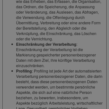
wie das Erheben, das Erfassen, die Organisation,
das Ordnen, die Speicherung, die Anpassung
oder Veränderung, das Auslesen, das Abfragen,
die Verwendung, die Offenlegung durch
Übermittlung, Verbreitung oder eine andere Form
der Bereitstellung, den Abgleich oder die
Verknüpfung, die Einschränkung, das Löschen
oder die Vernichtung.
Einschränkung der Verarbeitung
:
Einschränkung der Verarbeitung ist die
Markierung gespeicherter personenbezogener
Daten mit dem Ziel, ihre künftige Verarbeitung
einzuschränken.
Profiling
: Profiling ist jede Art der automatisierten
Verarbeitung personenbezogener Daten, die darin
besteht, dass diese personenbezogenen Daten
verwendet werden, um bestimmte persönliche
Aspekte, die sich auf eine natürliche Person
beziehen, zu bewerten, insbesondere, um
Aspekte bezüglich Arbeitsleistung, wirtschaftlicher
Lage, Gesundheit, persönlicher Vorlieben,