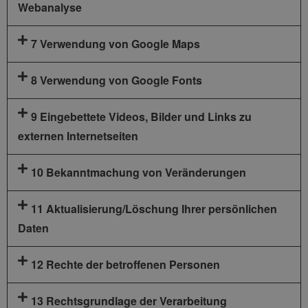
Webanalyse
7 Verwendung von Google Maps
8 Verwendung von Google Fonts
9 Eingebettete Videos, Bilder und Links zu
externen Internetseiten
10 Bekanntmachung von Veränderungen
11 Aktualisierung/Löschung Ihrer persönlichen
Daten
12 Rechte der betroffenen Personen
13 Rechtsgrundlage der Verarbeitung