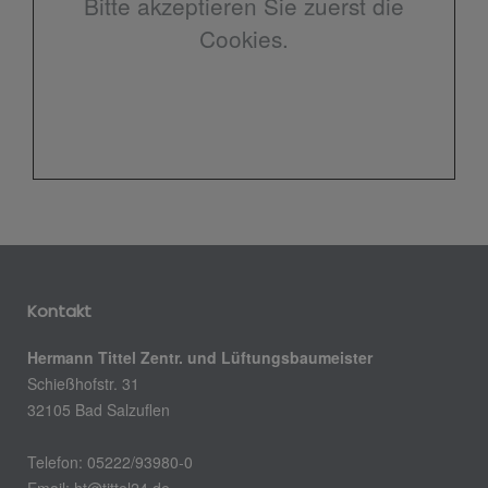
Bitte akzeptieren Sie zuerst die
Cookies.
Kontakt
Hermann Tittel Zentr. und Lüftungsbaumeister
Schießhofstr. 31
32105 Bad Salzuflen
Telefon: 05222/93980-0