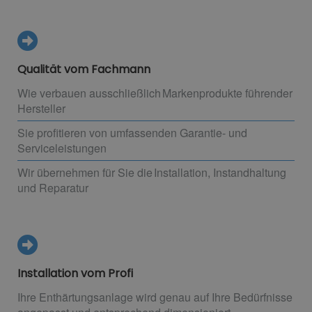
Qualität vom Fachmann
Wie verbauen ausschließlich Markenprodukte führender
Hersteller
Sie profitieren von umfassenden Garantie- und
Serviceleistungen
Wir übernehmen für Sie die Installation, Instandhaltung
und Reparatur
Installation vom Profi
Ihre Enthärtungsanlage wird genau auf Ihre Bedürfnisse