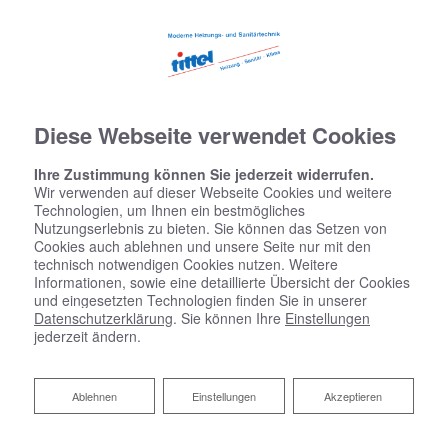
Diese Webseite verwendet Cookies
Ihre Zustimmung können Sie jederzeit widerrufen.
Wir verwenden auf dieser Webseite Cookies und weitere
Technologien, um Ihnen ein bestmögliches
Nutzungserlebnis zu bieten. Sie können das Setzen von
Cookies auch ablehnen und unsere Seite nur mit den
technisch notwendigen Cookies nutzen. Weitere
Informationen, sowie eine detaillierte Übersicht der Cookies
und eingesetzten Technologien finden Sie in unserer
Datenschutzerklärung
. Sie können Ihre
Einstellungen
jederzeit ändern.
Ablehnen
Ablehnen
Einstellungen
Akzeptieren
Ihre Wasserenthärtungsanlage