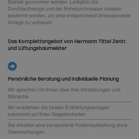
Betrieb genommen werden. Lediglich die
Durchlaufmenge und der Rohrdurchmesser müssen
bestimmt werden, um eine entsprechend dimensionierte
Anlage zu verbauen.
Das Komplettangebot von Hermann Tittel Zentr.
und Lüftungsbaumeister
Persönliche Beratung und individuelle Planung
Wir sprechen mit Ihnen über Ihre Vorstellungen und
Wünsche
Wir empfehlen die besten Enthärtungsanlagen
basierend auf Ihren Gegebenheiten
Sie erhalten eine transparente Kostenaufstellung ohne
Überraschungen