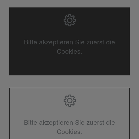
Bitte akzeptieren Sie zuerst die
Cookies.
Bitte akzeptieren Sie zuerst die
Cookies.