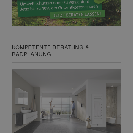
KOMPETENTE BERATUNG &
BADPLANUNG