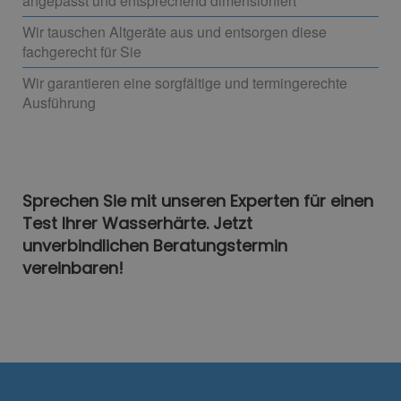
angepasst und entsprechend dimensioniert
Wir tauschen Altgeräte aus und entsorgen diese
fachgerecht für Sie
Wir garantieren eine sorgfältige und termingerechte
Ausführung
Sprechen Sie mit unseren Experten für einen
Test Ihrer Wasserhärte. Jetzt
unverbindlichen Beratungstermin
vereinbaren!