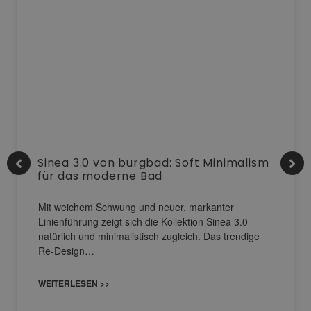
Sinea 3.0 von burgbad: Soft Minimalism
für das moderne Bad
Mit weichem Schwung und neuer, markanter
Linienführung zeigt sich die Kollektion Sinea 3.0
natürlich und minimalistisch zugleich. Das trendige
Re-Design…
WEITERLESEN >>