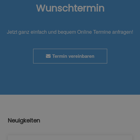
Wunschtermin
Jetzt ganz einfach und bequem Online Termine anfragen!
Termin vereinbaren
Neuigkeiten