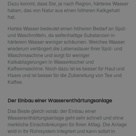
Dazu kommt, dass Sie, je nach Region, härteres Wasser
haben, das von Natur aus einen höheren Kalkgehalt
hat.
Hartes Wasser bedeutet einen höheren Bedarf an Spül-
und Waschmitteln, da seifenhaltige Substanzen in
härterem Wasser weniger schäumen. Weiches Wasser
wiederum verlängert die Lebensdauer Ihrer Spül- und
Waschmaschine und sorgt für weniger
Kalkablagerungen in Wasserkocher und
Kaffeemaschine. Noch dazu ist es besser für Haut und
Haare und ist besser für die Zubereitung von Tee und
Kaffee.
Der Einbau einer Wasserenthärtungsanlage
Das Beste gleich vorab: der Einbau einer
Wasserenthärtungsanlage geht sehr schnell und ohne
merkliche Einschränkungen für Ihren Alltag. Die Anlage
wird in Ihr Rohrsystem integriert und kann sofort in