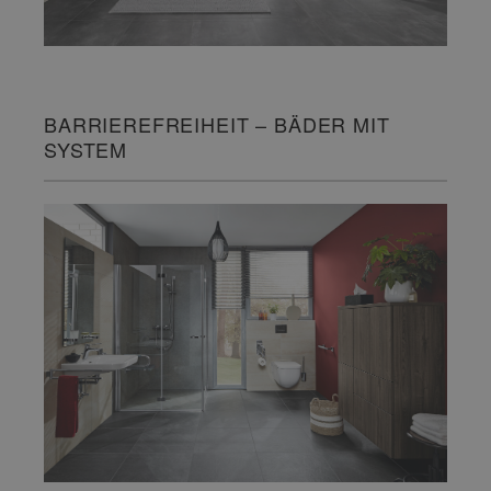
BARRIEREFREIHEIT – BÄDER MIT
SYSTEM