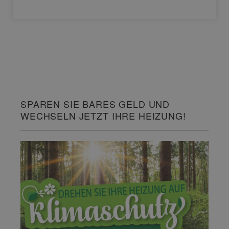
SPAREN SIE BARES GELD UND
WECHSELN JETZT IHRE HEIZUNG!