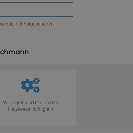
gsschutz bei Folgeschäden
Fachmann
Wir regeln und stellen den
Heizkessel richtig ein