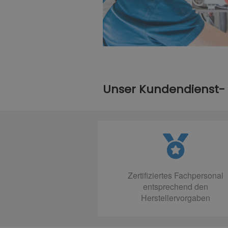
Unser Kundendienst-
Zertifiziertes Fachpersonal
entsprechend den
Herstellervorgaben