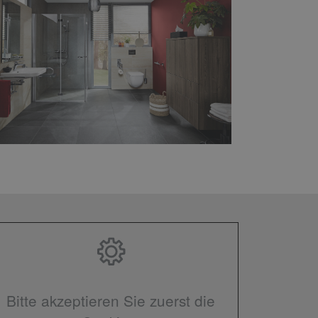
Bitte akzeptieren Sie zuerst die