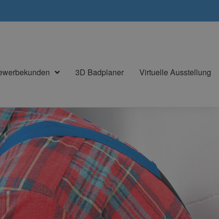
Gewerbekunden
3D Badplaner
Virtuelle Ausstellung