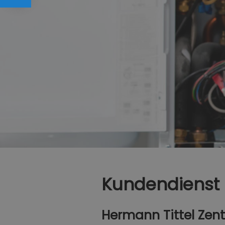
Kundendienst
Hermann Tittel Zen