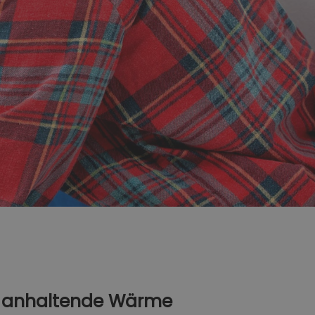
ür anhaltende Wärme