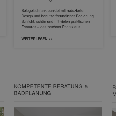
Spiegelschrank punktet mit reduziertem
Design und benutzerfreundlicher Bedienung
Schlicht, schön und mit vielen praktischen
Features – das zeichnet Phönix aus.…
WEITERLESEN >>
KOMPETENTE BERATUNG &
B
BADPLANUNG
M