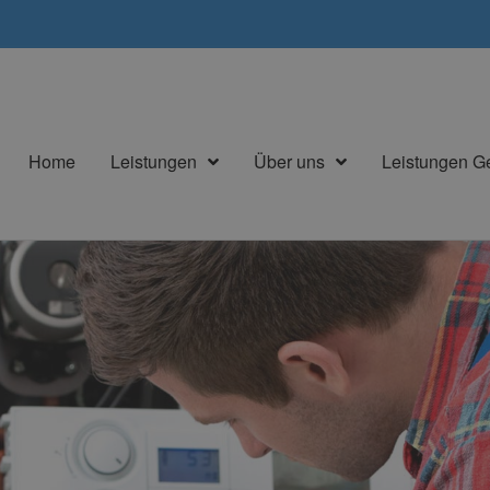
Home
Leistungen
Über uns
Leistungen 