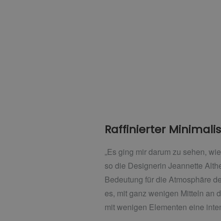
Raffinierter Minimal
„Es ging mir darum zu sehen, wie 
so die Designerin Jeannette Alth
Bedeutung für die Atmosphäre d
es, mit ganz wenigen Mitteln an
mit wenigen Elementen eine int