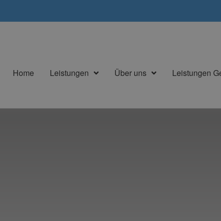
Home
Leistungen
Über uns
Leistungen 