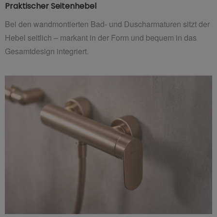
Praktischer Seitenhebel
Bei den wandmontierten Bad- und Duscharmaturen sitzt der
Hebel seitlich – markant in der Form und bequem in das
Gesamtdesign integriert.