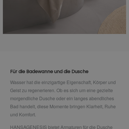
Für die Badewanne und die Dusche
Wasser hat die einzigartige Eigenschaft, Körper und
Geist zu regenerieren. Ob es sich um eine gezielte
morgendliche Dusche oder ein langes abendliches
Bad handelt, diese Momente bringen Klarheit, Ruhe
und Komfort.
HANSAGENESIS bietet Armaturen für die Dusche