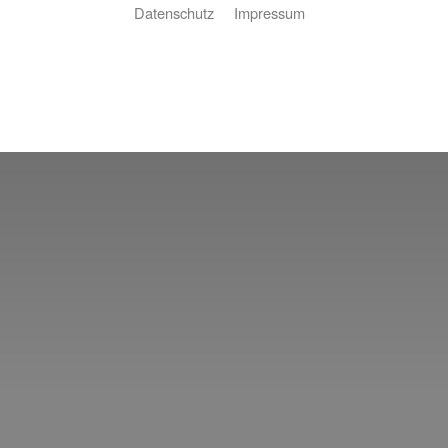
Datenschutz
Impressum