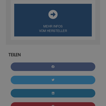
MEHR INFOS
VOM HERSTELLER
TEILEN