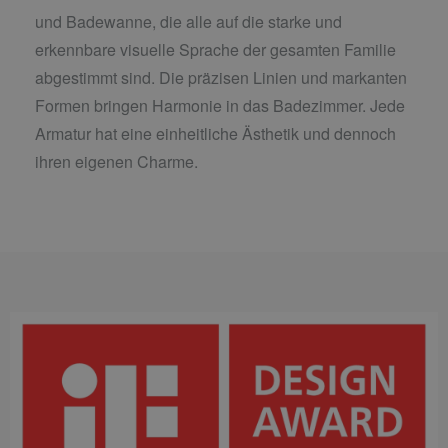
und Badewanne, die alle auf die starke und
erkennbare visuelle Sprache der gesamten Familie
abgestimmt sind. Die präzisen Linien und markanten
Formen bringen Harmonie in das Badezimmer. Jede
Armatur hat eine einheitliche Ästhetik und dennoch
ihren eigenen Charme.