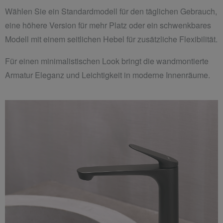
Wählen Sie ein Standardmodell für den täglichen Gebrauch,
eine höhere Version für mehr Platz oder ein schwenkbares
Modell mit einem seitlichen Hebel für zusätzliche Flexibilität.
Für einen minimalistischen Look bringt die wandmontierte
Armatur Eleganz und Leichtigkeit in moderne Innenräume.