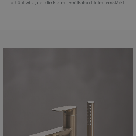
erhöht wird, der die klaren, vertikalen Linien verstärkt.