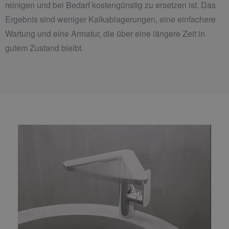
reinigen und bei Bedarf kostengünstig zu ersetzen ist. Das
Ergebnis sind weniger Kalkablagerungen, eine einfachere
Wartung und eine Armatur, die über eine längere Zeit in
gutem Zustand bleibt.