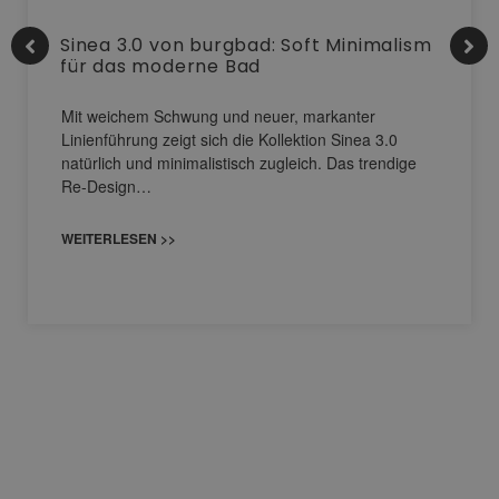
Sinea 3.0 von burgbad: Soft Minimalism
für das moderne Bad
Mit weichem Schwung und neuer, markanter
Linienführung zeigt sich die Kollektion Sinea 3.0
natürlich und minimalistisch zugleich. Das trendige
Re-Design…
WEITERLESEN >>