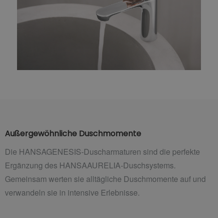
Außergewöhnliche Duschmomente
Die HANSAGENESIS-Duscharmaturen sind die perfekte
Ergänzung des HANSAAURELIA-Duschsystems.
Gemeinsam werten sie alltägliche Duschmomente auf und
verwandeln sie in intensive Erlebnisse.