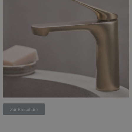
Zur Broschüre