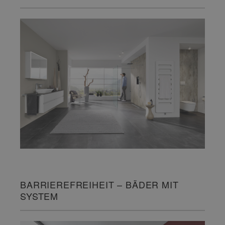
BARRIEREFREIHEIT – BÄDER MIT
SYSTEM