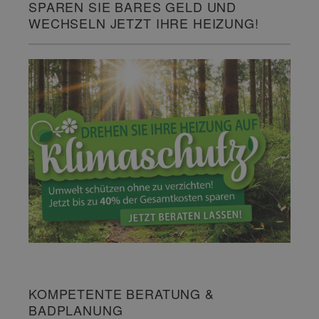
SPAREN SIE BARES GELD UND
WECHSELN JETZT IHRE HEIZUNG!
KOMPETENTE BERATUNG &
BADPLANUNG