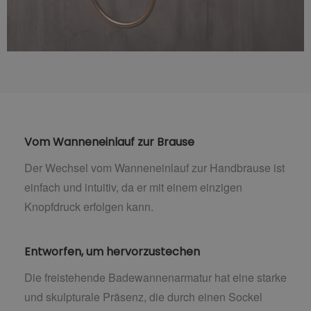
Vom Wanneneinlauf zur Brause
Der Wechsel vom Wanneneinlauf zur Handbrause ist
einfach und intuitiv, da er mit einem einzigen
Knopfdruck erfolgen kann.
Entworfen, um hervorzustechen
Die freistehende Badewannenarmatur hat eine starke
und skulpturale Präsenz, die durch einen Sockel