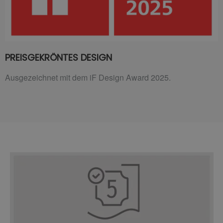
PREISGEKRÖNTES DESIGN
Ausgezeichnet mit dem iF Design Award 2025.