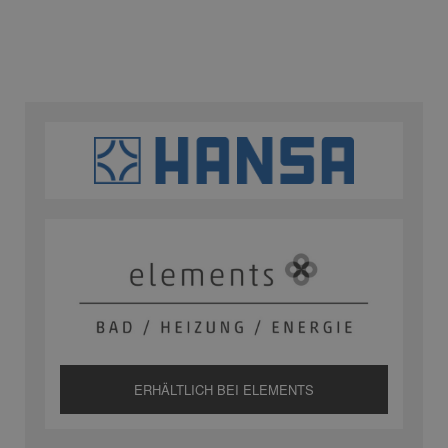
ERHÄLTLICH BEI ELEMENTS