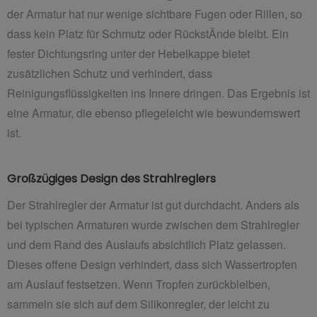
der Armatur hat nur wenige sichtbare Fugen oder Rillen, so
dass kein Platz für Schmutz oder RückstÄnde bleibt. Ein
fester Dichtungsring unter der Hebelkappe bietet
zusätzlichen Schutz und verhindert, dass
Reinigungsflüssigkeiten ins Innere dringen. Das Ergebnis ist
eine Armatur, die ebenso pflegeleicht wie bewundernswert
ist.
Großzügiges Design des Strahlreglers
Der Strahlregler der Armatur ist gut durchdacht. Anders als
bei typischen Armaturen wurde zwischen dem Strahlregler
und dem Rand des Auslaufs absichtlich Platz gelassen.
Dieses offene Design verhindert, dass sich Wassertropfen
am Auslauf festsetzen. Wenn Tropfen zurückbleiben,
sammeln sie sich auf dem Silikonregler, der leicht zu