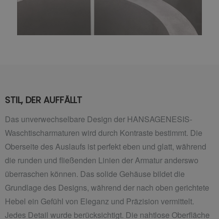
STIL, DER AUFFÄLLT
Das unverwechselbare Design der HANSAGENESIS-
Waschtischarmaturen wird durch Kontraste bestimmt. Die
Oberseite des Auslaufs ist perfekt eben und glatt, während
die runden und fließenden Linien der Armatur anderswo
überraschen können. Das solide Gehäuse bildet die
Grundlage des Designs, während der nach oben gerichtete
Hebel ein Gefühl von Eleganz und Präzision vermittelt.
Jedes Detail wurde berücksichtigt. Die nahtlose Oberfläche