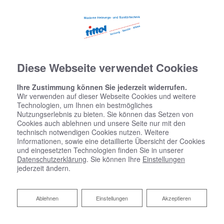
Diese Webseite verwendet Cookies
Ihre Zustimmung können Sie jederzeit widerrufen.
Wir verwenden auf dieser Webseite Cookies und weitere
Technologien, um Ihnen ein bestmögliches
Nutzungserlebnis zu bieten. Sie können das Setzen von
Cookies auch ablehnen und unsere Seite nur mit den
technisch notwendigen Cookies nutzen. Weitere
Informationen, sowie eine detaillierte Übersicht der Cookies
und eingesetzten Technologien finden Sie in unserer
Datenschutzerklärung
. Sie können Ihre
Einstellungen
jederzeit ändern.
Ablehnen
Ablehnen
Einstellungen
Akzeptieren