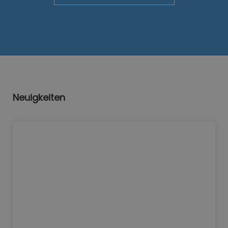
Neuigkeiten