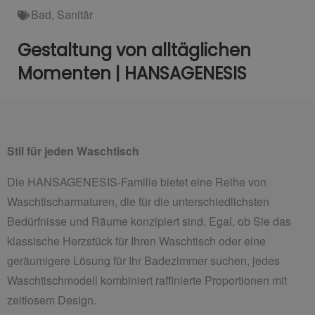
Bad
,
Sanitär
Gestaltung von alltäglichen
Momenten | HANSAGENESIS
Stil für jeden Waschtisch
Die HANSAGENESIS-Familie bietet eine Reihe von
Waschtischarmaturen, die für die unterschiedlichsten
Bedürfnisse und Räume konzipiert sind. Egal, ob Sie das
klassische Herzstück für Ihren Waschtisch oder eine
geräumigere Lösung für Ihr Badezimmer suchen, jedes
Waschtischmodell kombiniert raffinierte Proportionen mit
zeitlosem Design.