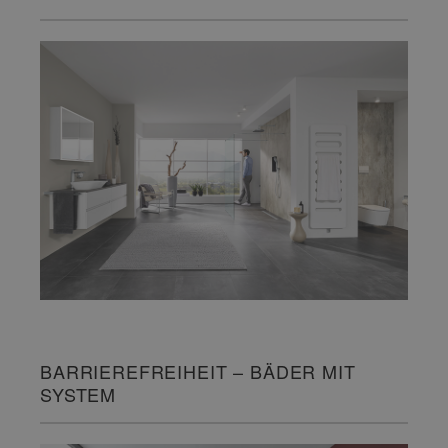
BARRIEREFREIHEIT – BÄDER MIT
SYSTEM