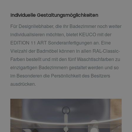
Individuelle Gestaltungsmöglichkeiten
Für Designliebhaber, die ihr Badezimmer noch weiter
individualisieren möchten, bietet KEUCO mit der
EDITION 11 ART Sonderanfertigungen an. Eine
Vielzahl der Badmöbel können in allen RAL-Classic-
Farben bestellt und mit den fünf Waschtischfarben zu
einzigartigen Badezimmern gestaltet werden und so
im Besonderen die Persönlichkeit des Besitzers
ausdrücken.