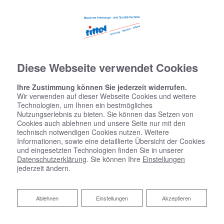
Diese Webseite verwendet Cookies
Ihre Zustimmung können Sie jederzeit widerrufen.
Wir verwenden auf dieser Webseite Cookies und weitere
Technologien, um Ihnen ein bestmögliches
Nutzungserlebnis zu bieten. Sie können das Setzen von
Cookies auch ablehnen und unsere Seite nur mit den
technisch notwendigen Cookies nutzen. Weitere
Informationen, sowie eine detaillierte Übersicht der Cookies
und eingesetzten Technologien finden Sie in unserer
Datenschutzerklärung
. Sie können Ihre
Einstellungen
jederzeit ändern.
Ablehnen
Ablehnen
Einstellungen
Akzeptieren