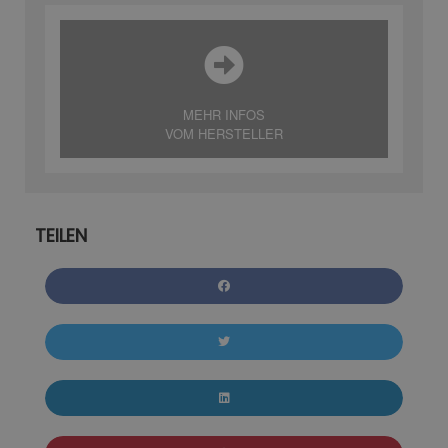
MEHR INFOS
VOM HERSTELLER
TEILEN