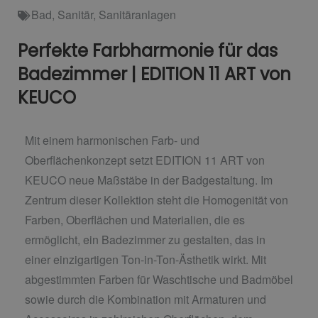
Bad
,
Sanitär
,
Sanitäranlagen
Perfekte Farbharmonie für das
Badezimmer | EDITION 11 ART von
KEUCO
Mit einem harmonischen Farb- und
Oberflächenkonzept setzt EDITION 11 ART von
KEUCO neue Maßstäbe in der Badgestaltung. Im
Zentrum dieser Kollektion steht die Homogenität von
Farben, Oberflächen und Materialien, die es
ermöglicht, ein Badezimmer zu gestalten, das in
einer einzigartigen Ton-in-Ton-Ästhetik wirkt. Mit
abgestimmten Farben für Waschtische und Badmöbel
sowie durch die Kombination mit Armaturen und