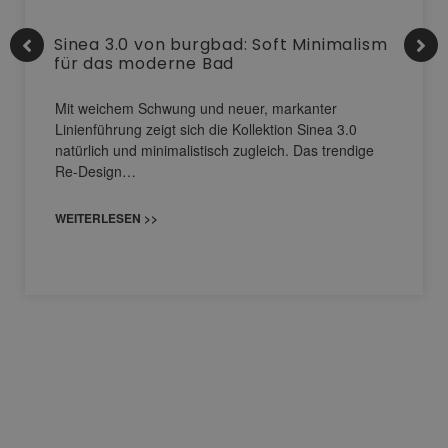
Sinea 3.0 von burgbad: Soft Minimalism
für das moderne Bad
Mit weichem Schwung und neuer, markanter
Linienführung zeigt sich die Kollektion Sinea 3.0
natürlich und minimalistisch zugleich. Das trendige
Re-Design…
WEITERLESEN >>