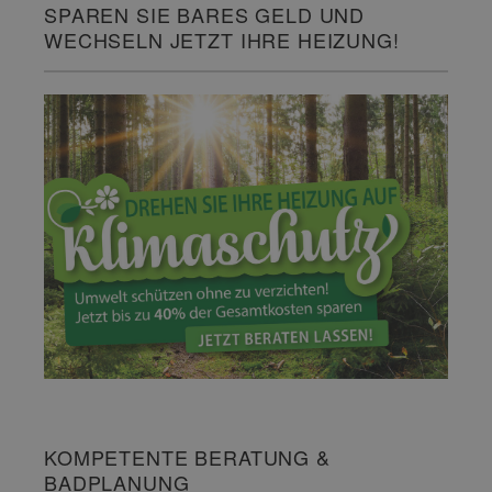
SPAREN SIE BARES GELD UND
WECHSELN JETZT IHRE HEIZUNG!
KOMPETENTE BERATUNG &
BADPLANUNG