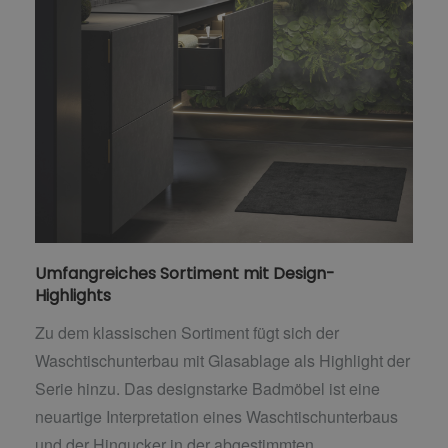
Umfangreiches Sortiment mit Design-
Highlights
Zu dem klassischen Sortiment fügt sich der
Waschtischunterbau mit Glasablage als Highlight der
Serie hinzu. Das designstarke Badmöbel ist eine
neuartige Interpretation eines Waschtischunterbaus
und der Hingucker in der abgestimmten