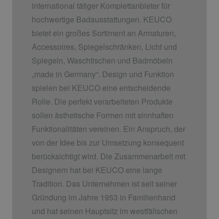
international tätiger Komplettanbieter für
hochwertige Badausstattungen. KEUCO
bietet ein großes Sortiment an Armaturen,
Accessoires, Spiegelschränken, Licht und
Spiegeln, Waschtischen und Badmöbeln
„made in Germany“. Design und Funktion
spielen bei KEUCO eine entscheidende
Rolle. Die perfekt verarbeiteten Produkte
sollen ästhetische Formen mit sinnhaften
Funktionalitäten vereinen. Ein Anspruch, der
von der Idee bis zur Umsetzung konsequent
berücksichtigt wird. Die Zusammenarbeit mit
Designern hat bei KEUCO eine lange
Tradition. Das Unternehmen ist seit seiner
Gründung im Jahre 1953 in Familienhand
und hat seinen Hauptsitz im westfälischen