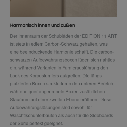
Harmonisch innen und außen
Der Innenraum der Schubläden der EDITION 11 ART
ist stets in edlem Carbon-Schwarz gehalten, was
eine beeindruckende Harmonie schafft. Die carbon-
schwarzen Aufbewahrungsboxen fügen sich nahtlos
ein, während Varianten in Furnierausführung den
Look des Korpusfurniers aufgreifen. Die längs
platzierten Boxen strukturieren den unteren Bereich,
während quer angeordnete Boxen zusätzlichen
Stauraum auf einer zweiten Ebene eröffnen. Diese
Aufbewahrungslösungen sind sowohl für
Waschtischunterbauten als auch für die Sideboards
der Serie perfekt geeignet.