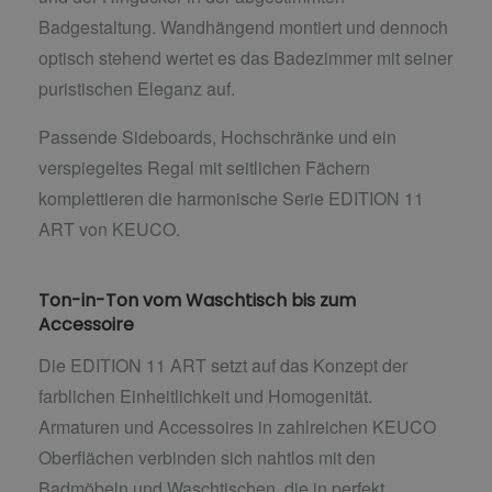
Badgestaltung. Wandhängend montiert und dennoch
optisch stehend wertet es das Badezimmer mit seiner
puristischen Eleganz auf.
Passende Sideboards, Hochschränke und ein
verspiegeltes Regal mit seitlichen Fächern
komplettieren die harmonische Serie EDITION 11
ART von KEUCO.
Ton-in-Ton vom Waschtisch bis zum
Accessoire
Die EDITION 11 ART setzt auf das Konzept der
farblichen Einheitlichkeit und Homogenität.
Armaturen und Accessoires in zahlreichen KEUCO
Oberflächen verbinden sich nahtlos mit den
Badmöbeln und Waschtischen, die in perfekt