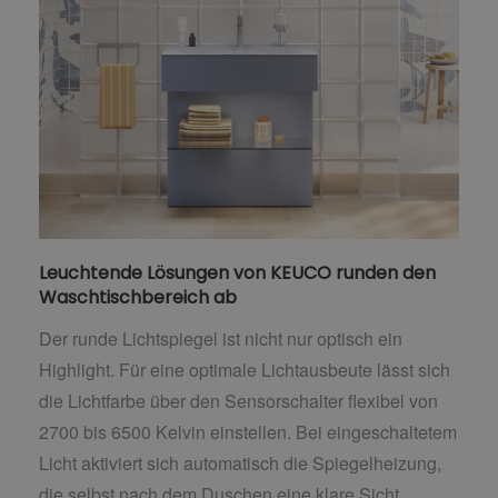
Leuchtende Lösungen von KEUCO runden den
Waschtischbereich ab
Der runde Lichtspiegel ist nicht nur optisch ein
Highlight. Für eine optimale Lichtausbeute lässt sich
die Lichtfarbe über den Sensorschalter flexibel von
2700 bis 6500 Kelvin einstellen. Bei eingeschaltetem
Licht aktiviert sich automatisch die Spiegelheizung,
die selbst nach dem Duschen eine klare Sicht