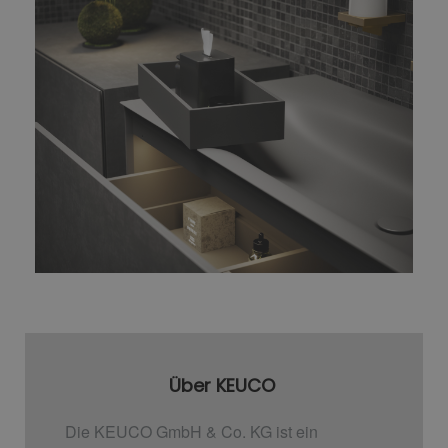
Über KEUCO
Die KEUCO GmbH & Co. KG ist ein