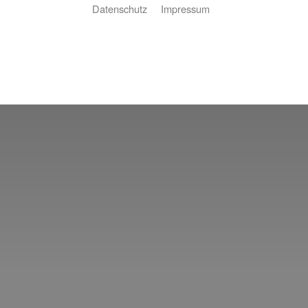
Datenschutz
Impressum