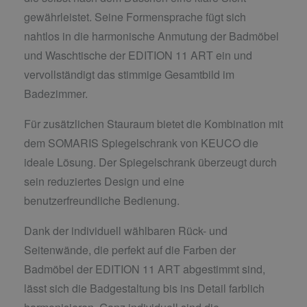
gewährleistet. Seine Formensprache fügt sich
nahtlos in die harmonische Anmutung der Badmöbel
und Waschtische der EDITION 11 ART ein und
vervollständigt das stimmige Gesamtbild im
Badezimmer.
Für zusätzlichen Stauraum bietet die Kombination mit
dem SOMARIS Spiegelschrank von KEUCO die
ideale Lösung. Der Spiegelschrank überzeugt durch
sein reduziertes Design und eine
benutzerfreundliche Bedienung.
Dank der individuell wählbaren Rück- und
Seitenwände, die perfekt auf die Farben der
Badmöbel der EDITION 11 ART abgestimmt sind,
lässt sich die Badgestaltung bis ins Detail farblich