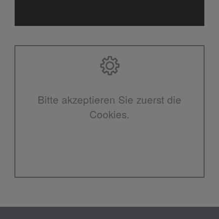
Bitte akzeptieren Sie zuerst die
Cookies.