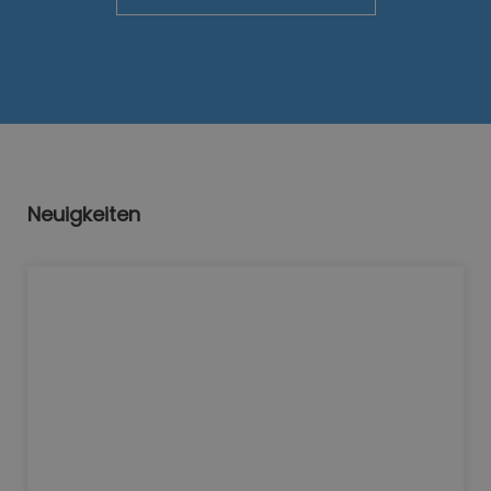
Neuigkeiten