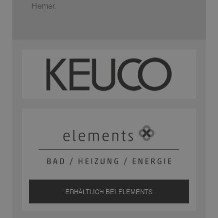
Hemer.
ERHÄLTLICH BEI ELEMENTS