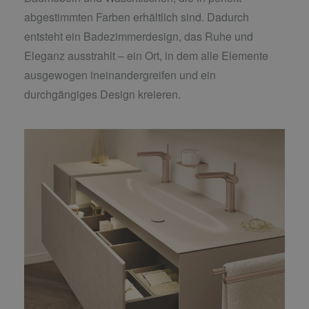
abgestimmten Farben erhältlich sind. Dadurch
entsteht ein Badezimmerdesign, das Ruhe und
Eleganz ausstrahlt – ein Ort, in dem alle Elemente
ausgewogen ineinandergreifen und ein
durchgängiges Design kreieren.