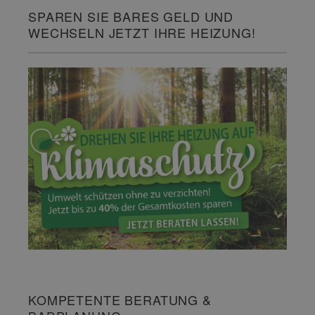
SPAREN SIE BARES GELD UND
WECHSELN JETZT IHRE HEIZUNG!
KOMPETENTE BERATUNG &