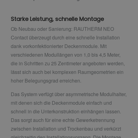
Starke Leistung, schnelle Montage
Ob Neubau oder Sanierung: RAUTHERM NEO
Contact überzeugt durch eine schnelle Installation
dank vorkonfektionierter Deckenmodule. Mit
verschiedenen Modullängen von 1,0 bis 4,5 Meter,
die in Schritten zu 25 Zentimeter angeboten werden,
lässt sich auch bei komplexen Raumgeometrien ein
hoher Belegungsgrad erreichen.
Das System verfügt über asymmetrische Modulhalter,
mit denen sich die Deckenmodule einfach und
schnell in die Unterkonstruktion einhängen lassen.
Das sorgt auch für eine echte Gewerketrennung
zwischen Installation und Trockenbau und verkürzt
gleichzeitig den Installationsvorgang. Die Montage