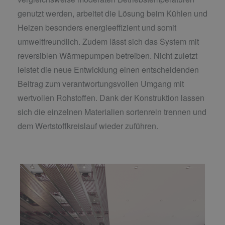
genutzt werden, arbeitet die Lösung beim Kühlen und
Heizen besonders energieeffizient und somit
umweltfreundlich. Zudem lässt sich das System mit
reversiblen Wärmepumpen betreiben. Nicht zuletzt
leistet die neue Entwicklung einen entscheidenden
Beitrag zum verantwortungsvollen Umgang mit
wertvollen Rohstoffen. Dank der Konstruktion lassen
sich die einzelnen Materialien sortenrein trennen und
dem Wertstoffkreislauf wieder zuführen.