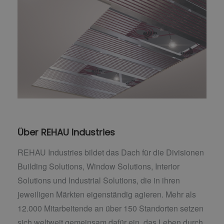
Über REHAU Industries
REHAU Industries bildet das Dach für die Divisionen
Building Solutions, Window Solutions, Interior
Solutions und Industrial Solutions, die in ihren
jeweiligen Märkten eigenständig agieren. Mehr als
12.000 Mitarbeitende an über 150 Standorten setzen
sich weltweit gemeinsam dafür ein, das Leben durch