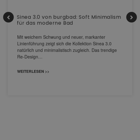
Sinea 3.0 von burgbad: Soft Minimalism
für das moderne Bad
Mit weichem Schwung und neuer, markanter
Linienführung zeigt sich die Kollektion Sinea 3.0
natürlich und minimalistisch zugleich. Das trendige
Re-Design…
WEITERLESEN >>