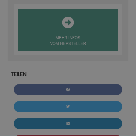
MEHR INFOS
VOM HERSTELLER
TEILEN