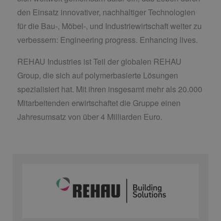
den Einsatz innovativer, nachhaltiger Technologien
für die Bau-, Möbel-, und Industriewirtschaft weiter zu
verbessern: Engineering progress. Enhancing lives.
REHAU Industries ist Teil der globalen REHAU
Group, die sich auf polymerbasierte Lösungen
spezialisiert hat. Mit ihren insgesamt mehr als 20.000
Mitarbeitenden erwirtschaftet die Gruppe einen
Jahresumsatz von über 4 Milliarden Euro.