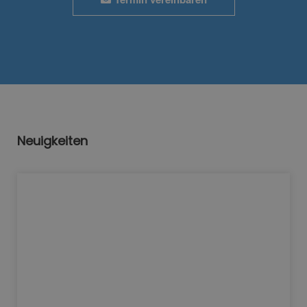
Neuigkeiten