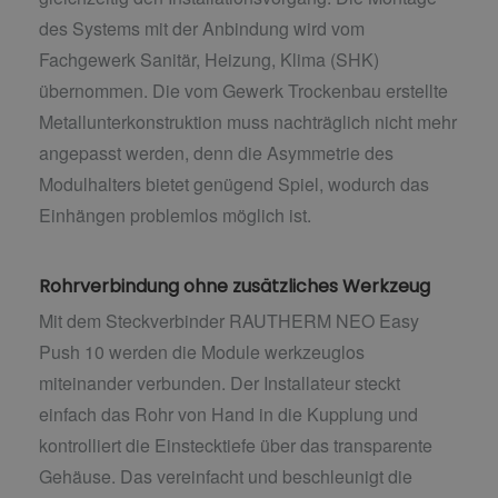
des Systems mit der Anbindung wird vom
Fachgewerk Sanitär, Heizung, Klima (SHK)
übernommen. Die vom Gewerk Trockenbau erstellte
Metallunterkonstruktion muss nachträglich nicht mehr
angepasst werden, denn die Asymmetrie des
Modulhalters bietet genügend Spiel, wodurch das
Einhängen problemlos möglich ist.
Rohrverbindung ohne zusätzliches Werkzeug
Mit dem Steckverbinder RAUTHERM NEO Easy
Push 10 werden die Module werkzeuglos
miteinander verbunden. Der Installateur steckt
einfach das Rohr von Hand in die Kupplung und
kontrolliert die Einstecktiefe über das transparente
Gehäuse. Das vereinfacht und beschleunigt die