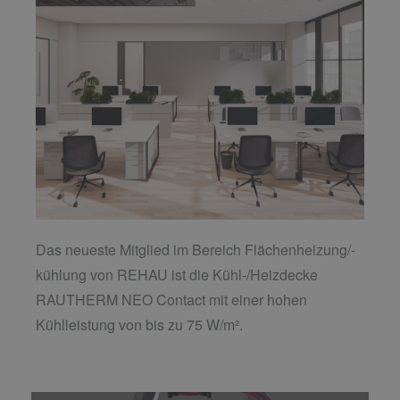
Das neueste Mitglied im Bereich Flächenheizung/-
kühlung von REHAU ist die Kühl-/Heizdecke
RAUTHERM NEO Contact mit einer hohen
Kühlleistung von bis zu 75 W/m².