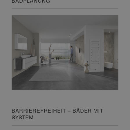
BADPLANUNG
BARRIEREFREIHEIT – BÄDER MIT
SYSTEM