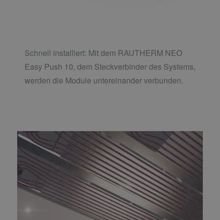
Schnell installiert: Mit dem RAUTHERM NEO
Easy Push 10, dem Steckverbinder des Systems,
werden die Module untereinander verbunden.