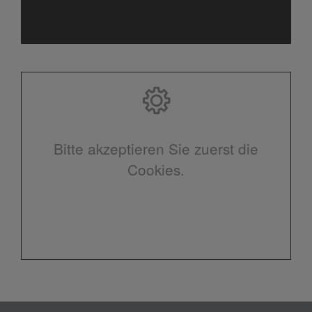
Bitte akzeptieren Sie zuerst die
Cookies.