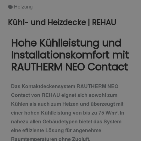
Heizung
Kühl- und Heizdecke | REHAU
Hohe Kühlleistung und
Installationskomfort mit
RAUTHERM NEO Contact
Das Kontaktdeckensystem RAUTHERM NEO
Contact von REHAU eignet sich sowohl zum
Kühlen als auch zum Heizen und überzeugt mit
einer hohen Kühlleistung von bis zu 75 W/m². In
nahezu allen Gebäudetypen bietet das System
eine effiziente Lösung für angenehme
Raumtemperaturen ohne Zugluft.