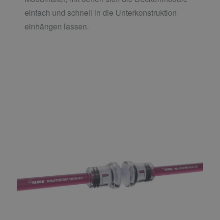
einfach und schnell in die Unterkonstruktion
einhängen lassen.