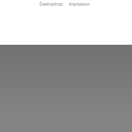
Datenschutz
Impressum